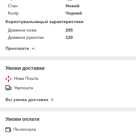
Стан
Новий
Колір
Чорний
Користувальницькі характеристики
Довжина ножа
205
Довжина рукоятки
120
Приховати
Умови доставки
Нова Пошта
Укрпошта
Всі умови доставки
Умови оплати
Післяплата