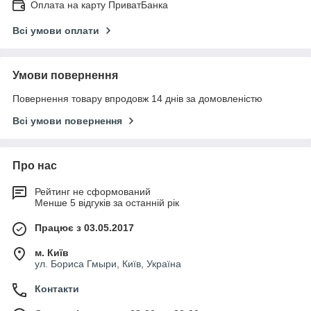
Оплата на карту ПриватБанка
Всі умови оплати
Умови повернення
Повернення товару впродовж 14 днів за домовленістю
Всі умови повернення
Про нас
Рейтинг не сформований
Менше 5 відгуків за останній рік
Працює з 03.05.2017
м. Київ
ул. Бориса Гмыри, Київ, Україна
Контакти