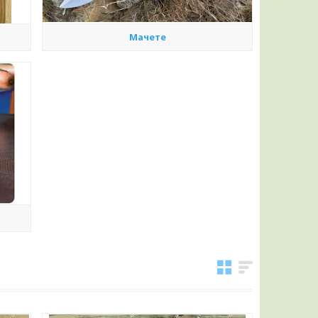
Мачете