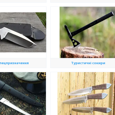
спецпризначення
Туристичні сокири