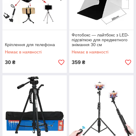
Фотобокс — лайтбокс з LED-
підсвіткою для предметного
Кріплення для телефона
знімання 30 см
Немає в наявності
Немає в наявності
30
359
₴
₴