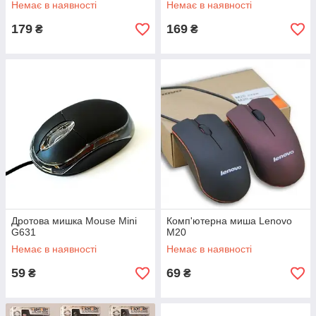
Немає в наявності
Немає в наявності
179
169
₴
₴
Дротова мишка Mouse Mini
Комп'ютерна миша Lenovo
G631
M20
Немає в наявності
Немає в наявності
59
69
₴
₴