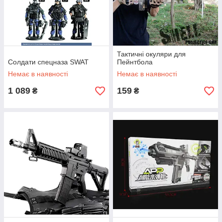
Тактичні окуляри для
Солдати спецназа SWAT
Пейнтбола
Немає в наявності
Немає в наявності
1 089
159
₴
₴