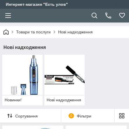
Интернет-магазин "Есть улов"
Товари та послуги
Нові надходження
Нові надходження
Новинки!
Нові надходження
Сортування
0
Фільтри