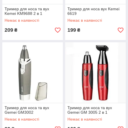
Тример для носа та вух
Тример для носа вух Kemei
Kemei KM9688 2 в 1
6619
Немає в наявності
Немає в наявності
209
199
₴
₴
Тример для носа та вух
Тример для носа та вух
Gemei GM3002
Gemei GM 3005 2 в 1
Немає в наявності
Немає в наявності