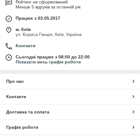
Рейтинг не сформований
Менше 5 відгуків за останній рік
Працює з 03.05.2017
м. Київ
ул. Бориса Гмыри, Київ, Україна
Контакти
Сьогодні працює з 08:00 до 22:00
Показати весь графік роботи
Про нас
Контакти
Доставка та оплата
Графік роботи