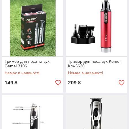
Тример для носа та вух
Тример для носа вух Kemei
Gemei 3106
Km-6620
Немає в наявності
Немає в наявності
149
209
₴
₴