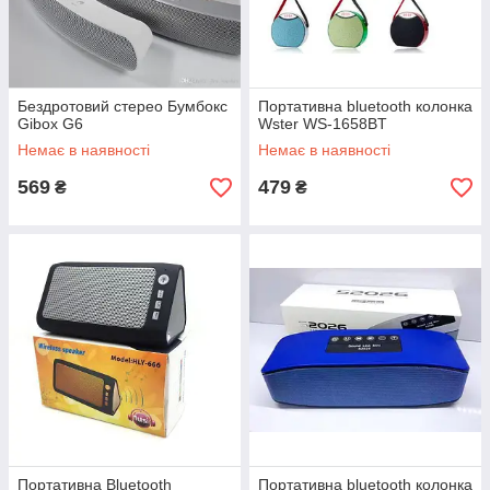
Бездротовий стерео Бумбокс
Портативна bluetooth колонка
Gibox G6
Wster WS-1658BT
Немає в наявності
Немає в наявності
569
479
₴
₴
Портативна Bluetooth
Портативна bluetooth колонка