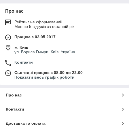
Про нас
Рейтинг не сформований
Менше 5 відгуків за останній рік
Працює з 03.05.2017
м. Київ
ул. Бориса Гмыри, Київ, Україна
Контакти
Сьогодні працює з 08:00 до 22:00
Показати весь графік роботи
Про нас
Контакти
Доставка та оплата