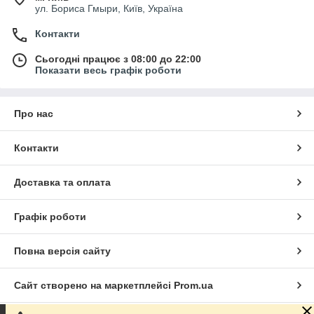
ул. Бориса Гмыри, Київ, Україна
Контакти
Сьогодні працює з 08:00 до 22:00
Показати весь графік роботи
Про нас
Контакти
Доставка та оплата
Графік роботи
Повна версія сайту
Сайт створено на маркетплейсі
Prom.ua