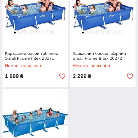
Каркасний басейн збірний
Каркасний басейн збірний
Small Frame Intex 28271
Small Frame Intex 28272
Немає в наявності
Немає в наявності
1 999
2 299
₴
₴