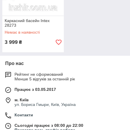
Каркасний басейн Intex
28273
Немає в наявності
3 999
₴
Про нас
Рейтинг не сформований
Менше 5 відгуків за останній рік
Працює з 03.05.2017
м. Київ
ул. Бориса Гмыри, Київ, Україна
Контакти
Сьогодні працює з 08:00 до 22:00