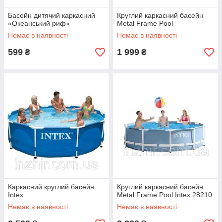
Басейн дитячий каркасний
Круглий каркасний басейн
«Океанський риф»
Metal Frame Pool
Немає в наявності
Немає в наявності
599
1 999
₴
₴
Каркасний круглий басейн
Круглий каркасний басейн
Intex
Metal Frame Pool Intex 28210
Немає в наявності
Немає в наявності