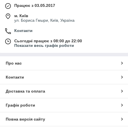
Працює з 03.05.2017
м. Київ
ул. Бориса Гмыри, Київ, Україна
Контакти
Сьогодні працює з 08:00 до 22:00
Показати весь графік роботи
Про нас
Контакти
Доставка та оплата
Графік роботи
Повна версія сайту