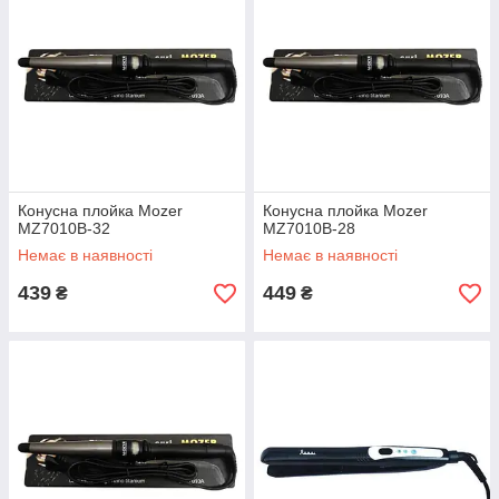
Конусна плойка Mozer
Конусна плойка Mozer
MZ7010B-32
MZ7010B-28
Немає в наявності
Немає в наявності
439
449
₴
₴