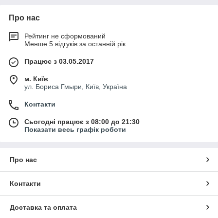
Про нас
Рейтинг не сформований
Менше 5 відгуків за останній рік
Працює з 03.05.2017
м. Київ
ул. Бориса Гмыри, Київ, Україна
Контакти
Сьогодні працює з 08:00 до 21:30
Показати весь графік роботи
Про нас
Контакти
Доставка та оплата