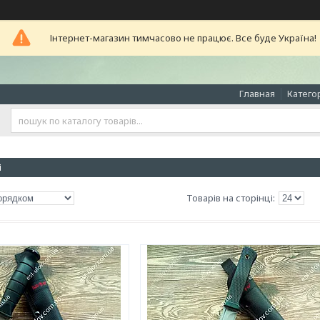
Інтернет-магазин тимчасово не працює. Все буде Україна!
Главная
Катего
і