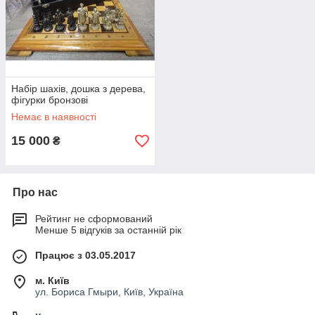
Набір шахів, дошка з дерева,
фігурки бронзові
Немає в наявності
15 000
₴
Про нас
Рейтинг не сформований
Менше 5 відгуків за останній рік
Працює з 03.05.2017
м. Київ
ул. Бориса Гмыри, Київ, Україна