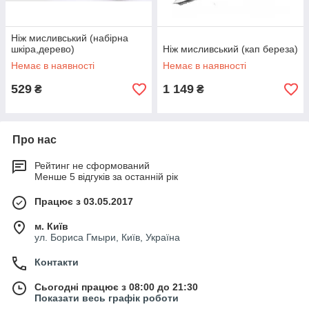
Ніж мисливський (набірна
шкіра,дерево)
Ніж мисливський (кап береза)
Немає в наявності
Немає в наявності
529
1 149
₴
₴
Про нас
Рейтинг не сформований
Менше 5 відгуків за останній рік
Працює з 03.05.2017
м. Київ
ул. Бориса Гмыри, Київ, Україна
Контакти
Сьогодні працює з 08:00 до 21:30
Показати весь графік роботи