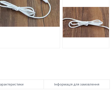
арактеристики
Інформація для замовлення