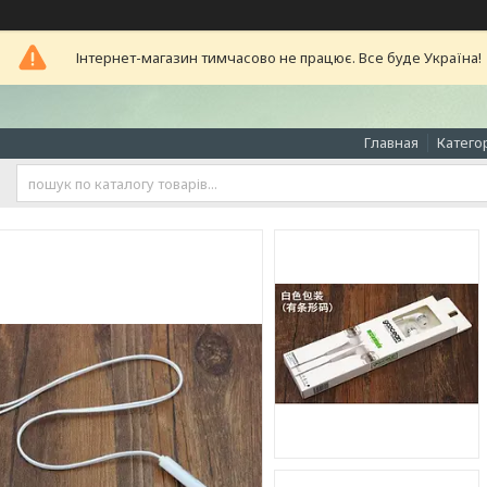
Інтернет-магазин тимчасово не працює. Все буде Україна!
Главная
Катего