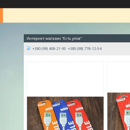
Интернет-магазин "Есть улов"
+380 (99) 408-21-95
+380 (98) 778-12-54