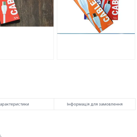
арактеристики
Інформація для замовлення
.