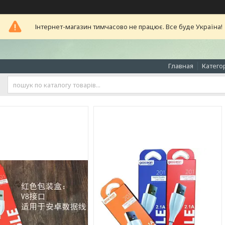
Інтернет-магазин тимчасово не працює. Все буде Україна!
Главная
Катего