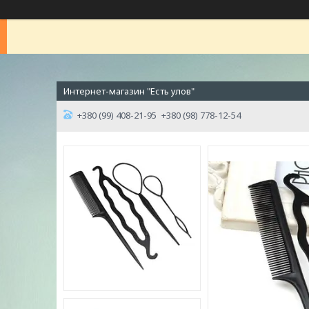
Интернет-магазин "Есть улов"
+380 (99) 408-21-95
+380 (98) 778-12-54