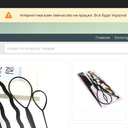
Інтернет-магазин тимчасово не працює. Все буде Україна!
Главная
Катего