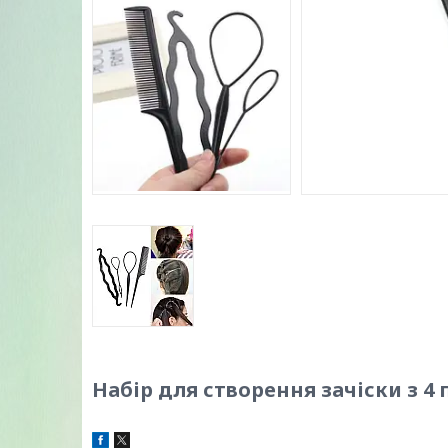
Набір для створення зачіски з 4