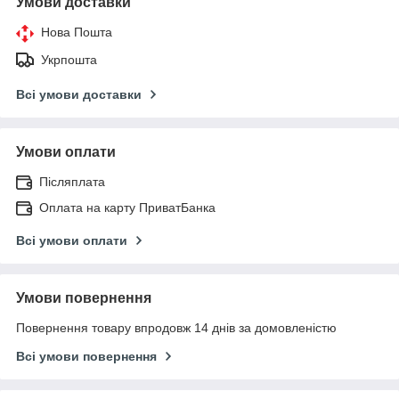
Умови доставки
Нова Пошта
Укрпошта
Всі умови доставки
Умови оплати
Післяплата
Оплата на карту ПриватБанка
Всі умови оплати
Умови повернення
Повернення товару впродовж 14 днів за домовленістю
Всі умови повернення