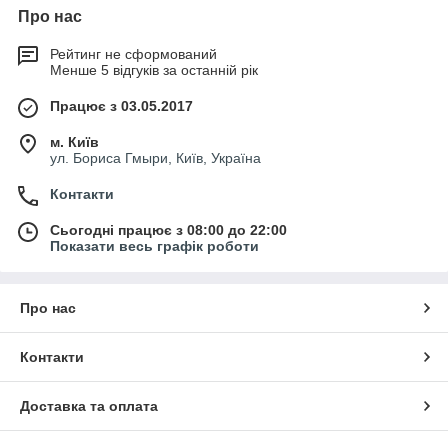
Про нас
Рейтинг не сформований
Менше 5 відгуків за останній рік
Працює з 03.05.2017
м. Київ
ул. Бориса Гмыри, Київ, Україна
Контакти
Сьогодні працює з 08:00 до 22:00
Показати весь графік роботи
Про нас
Контакти
Доставка та оплата