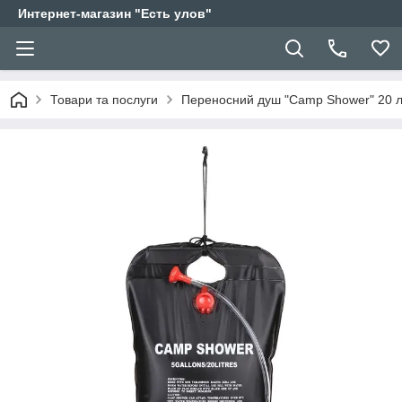
Интернет-магазин "Есть улов"
Товари та послуги
Переносний душ "Camp Shower" 20 