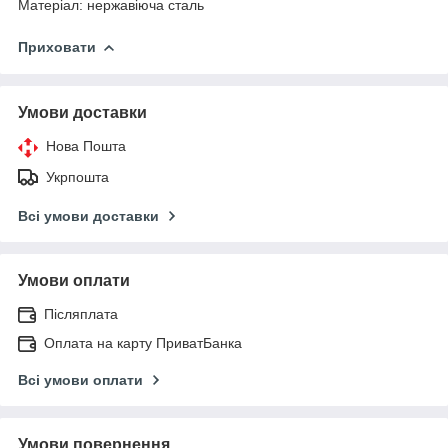
Матеріал: нержавіюча сталь
Приховати
Умови доставки
Нова Пошта
Укрпошта
Всі умови доставки
Умови оплати
Післяплата
Оплата на карту ПриватБанка
Всі умови оплати
Умови повернення