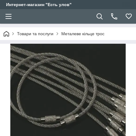
Интернет-магазин "Есть улов"
Товари та послуги
Металеве кільце трос