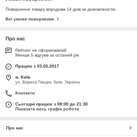
Повернення товару впродовж 14 днів за домовленістю
Всі умови повернення
Про нас
Рейтинг не сформований
Менше 5 відгуків за останній рік
Працює з 03.05.2017
м. Київ
ул. Бориса Гмыри, Київ, Україна
Контакти
Сьогодні працює з 08:00 до 21:30
Показати весь графік роботи
Про нас