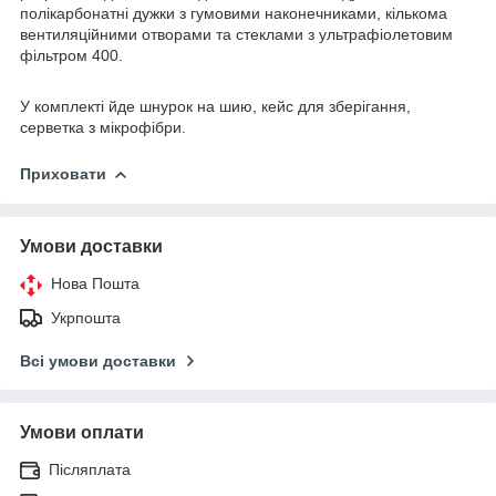
полікарбонатні дужки з гумовими наконечниками, кількома
вентиляційними отворами та стеклами з ультрафіолетовим
фільтром 400.
У комплекті йде шнурок на шию, кейс для зберігання,
серветка з мікрофібри.
Приховати
Умови доставки
Нова Пошта
Укрпошта
Всі умови доставки
Умови оплати
Післяплата