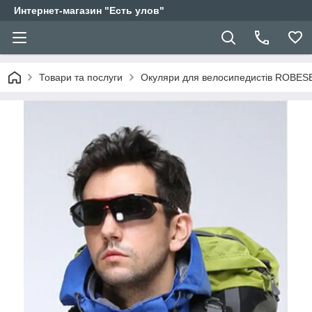
Интернет-магазин "Есть улов"
Товари та послуги
Окуляри для велосипедистів ROBE