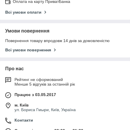
Оплата на карту ПриватБанка
Всі умови оплати
Умови повернення
Повернення товару впродовж 14 днів за домовленістю
Всі умови повернення
Про нас
Рейтинг не сформований
Менше 5 відгуків за останній рік
Працює з 03.05.2017
м. Київ
ул. Бориса Гмыри, Київ, Україна
Контакти