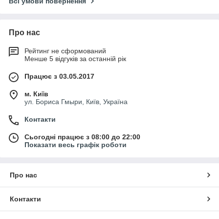
Всі умови повернення
Про нас
Рейтинг не сформований
Менше 5 відгуків за останній рік
Працює з 03.05.2017
м. Київ
ул. Бориса Гмыри, Київ, Україна
Контакти
Сьогодні працює з 08:00 до 22:00
Показати весь графік роботи
Про нас
Контакти