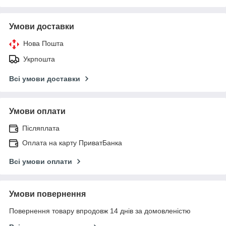
Умови доставки
Нова Пошта
Укрпошта
Всі умови доставки
Умови оплати
Післяплата
Оплата на карту ПриватБанка
Всі умови оплати
Умови повернення
Повернення товару впродовж 14 днів за домовленістю