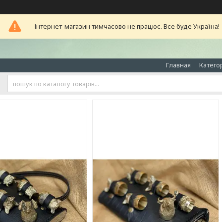
Інтернет-магазин тимчасово не працює. Все буде Україна!
Главная
Катего