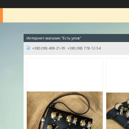
Интернет-магазин "Есть улов"
+380 (99) 408-21-95
+380 (98) 778-12-54