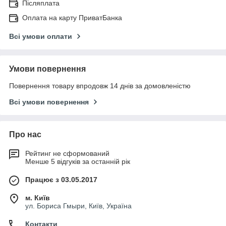
Післяплата
Оплата на карту ПриватБанка
Всі умови оплати
Умови повернення
Повернення товару впродовж 14 днів за домовленістю
Всі умови повернення
Про нас
Рейтинг не сформований
Менше 5 відгуків за останній рік
Працює з 03.05.2017
м. Київ
ул. Бориса Гмыри, Київ, Україна
Контакти