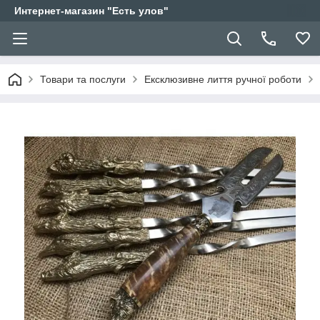
Интернет-магазин "Есть улов"
Товари та послуги
Ексклюзивне лиття ручної роботи