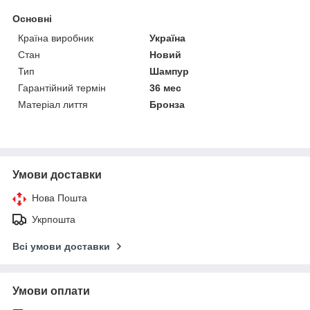
Основні
Країна виробник
Україна
Стан
Новий
Тип
Шампур
Гарантійний термін
36 мес
Матеріал лиття
Бронза
Умови доставки
Нова Пошта
Укрпошта
Всі умови доставки
Умови оплати