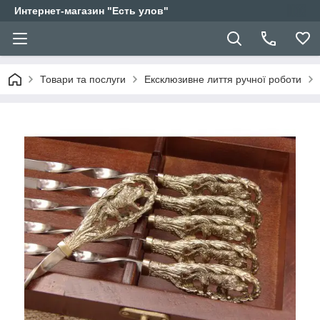
Интернет-магазин "Есть улов"
Товари та послуги
Ексклюзивне лиття ручної роботи