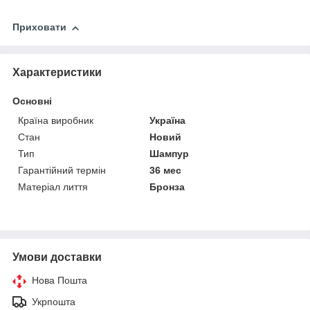
Приховати
Характеристики
Основні
Країна виробник
Україна
Стан
Новий
Тип
Шампур
Гарантійний термін
36 мес
Матеріал лиття
Бронза
Умови доставки
Нова Пошта
Укрпошта