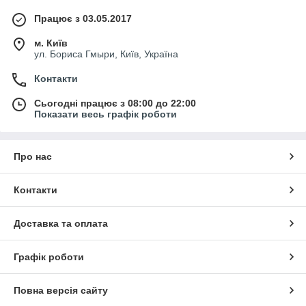
Працює з 03.05.2017
м. Київ
ул. Бориса Гмыри, Київ, Україна
Контакти
Сьогодні працює з 08:00 до 22:00
Показати весь графік роботи
Про нас
Контакти
Доставка та оплата
Графік роботи
Повна версія сайту