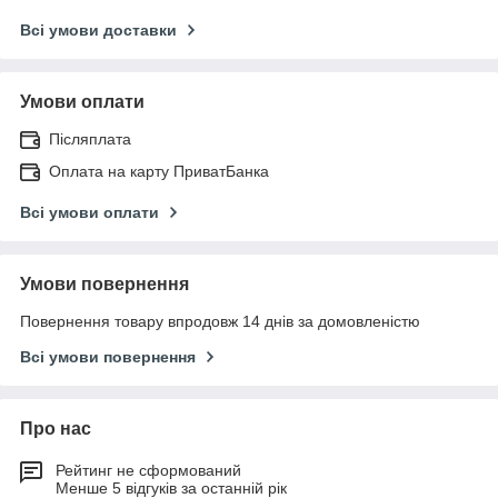
Всі умови доставки
Умови оплати
Післяплата
Оплата на карту ПриватБанка
Всі умови оплати
Умови повернення
Повернення товару впродовж 14 днів за домовленістю
Всі умови повернення
Про нас
Рейтинг не сформований
Менше 5 відгуків за останній рік