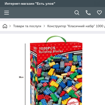
Интернет-магазин "Есть улов"
Товари та послуги
Конструктор "Класичний набір" 1000