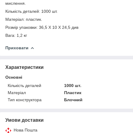
мислення.
Кількість деталей: 1000 шт.
Матеріал: пластик.
Розмір упаковки: 36,5 Х 10 Х 24,5 див
Вага: 1,2 кг
Приховати
Характеристики
Основні
Кількість деталей
1000 шт.
Матеріал
Пластик
Тип конструктора
Блочний
Умови доставки
Нова Пошта