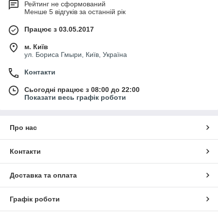
Рейтинг не сформований
Менше 5 відгуків за останній рік
Працює з 03.05.2017
м. Київ
ул. Бориса Гмыри, Київ, Україна
Контакти
Сьогодні працює з 08:00 до 22:00
Показати весь графік роботи
Про нас
Контакти
Доставка та оплата
Графік роботи