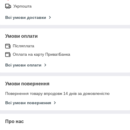
Укрпошта
Всі умови доставки
Умови оплати
Післяплата
Оплата на карту ПриватБанка
Всі умови оплати
Умови повернення
Повернення товару впродовж 14 днів за домовленістю
Всі умови повернення
Про нас