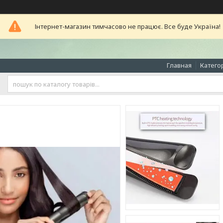
Інтернет-магазин тимчасово не працює. Все буде Україна!
Главная
Катего