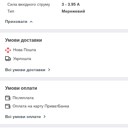
Сила вихідного струму
3 - 3.95 А
Тип
Мережевий
Приховати
Умови доставки
Нова Пошта
Укрпошта
Всі умови доставки
Умови оплати
Післяплата
Оплата на карту ПриватБанка
Всі умови оплати