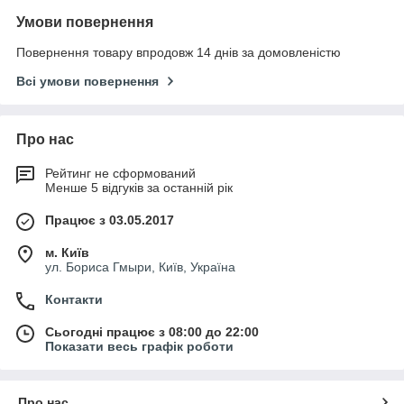
Умови повернення
Повернення товару впродовж 14 днів за домовленістю
Всі умови повернення
Про нас
Рейтинг не сформований
Менше 5 відгуків за останній рік
Працює з 03.05.2017
м. Київ
ул. Бориса Гмыри, Київ, Україна
Контакти
Сьогодні працює з 08:00 до 22:00
Показати весь графік роботи
Про нас