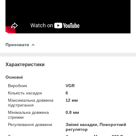
Приховати
Характеристики
Основні
Виробник
VGR
Кількість насадок
6
Максимальна довжина
12 мм
підстригання
Мінімальна довжина
0.8 мм
стрижки
Регулювання довжини
Змінні насадки, Поворотний
регулятор