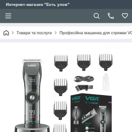
Интернет-магазин "Есть улов"
Товари та послуги
Професійна машинка для стрижки V