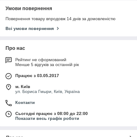
Умови повернення
Повернення товару впродовж 14 днів за домовленістю
Всі умови повернення
Про нас
Рейтинг не сформований
Менше 5 відгуків за останній рік
Працює з 03.05.2017
м. Київ
ул. Бориса Гмыри, Київ, Україна
Контакти
Сьогодні працює з 08:00 до 22:00
Показати весь графік роботи