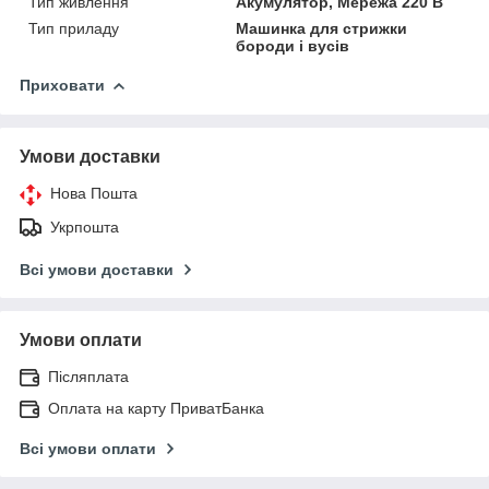
Тип живлення
Акумулятор, Мережа 220 В
Тип приладу
Машинка для стрижки
бороди і вусів
Приховати
Умови доставки
Нова Пошта
Укрпошта
Всі умови доставки
Умови оплати
Післяплата
Оплата на карту ПриватБанка
Всі умови оплати