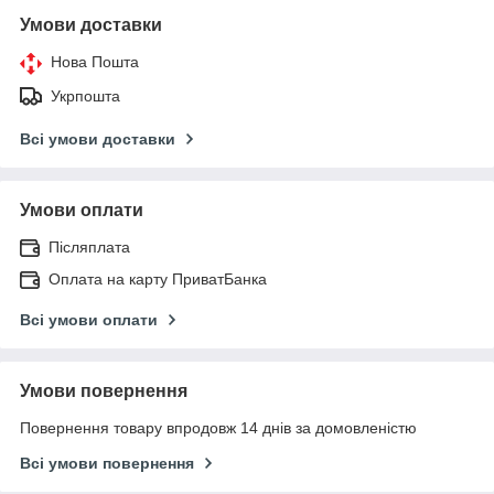
Умови доставки
Нова Пошта
Укрпошта
Всі умови доставки
Умови оплати
Післяплата
Оплата на карту ПриватБанка
Всі умови оплати
Умови повернення
Повернення товару впродовж 14 днів за домовленістю
Всі умови повернення