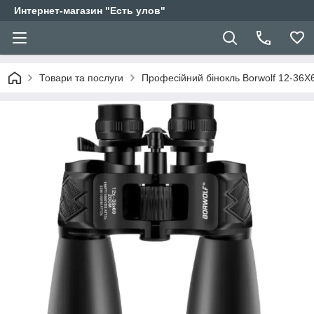
Интернет-магазин "Есть улов"
Товари та послуги
Професійний бінокль Borwolf 12-36X