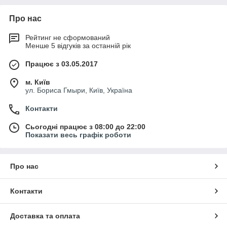
Про нас
Рейтинг не сформований
Менше 5 відгуків за останній рік
Працює з 03.05.2017
м. Київ
ул. Бориса Гмыри, Київ, Україна
Контакти
Сьогодні працює з 08:00 до 22:00
Показати весь графік роботи
Про нас
Контакти
Доставка та оплата