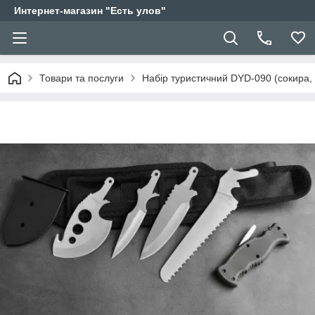
Интернет-магазин "Есть улов"
Товари та послуги
Набір туристичний DYD-090 (сокира, п