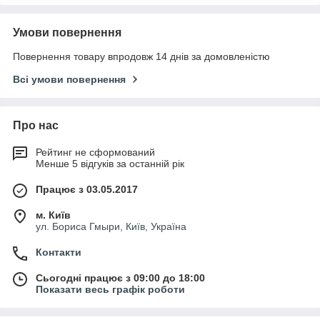
Умови повернення
Повернення товару впродовж 14 днів за домовленістю
Всі умови повернення
Про нас
Рейтинг не сформований
Менше 5 відгуків за останній рік
Працює з 03.05.2017
м. Київ
ул. Бориса Гмыри, Київ, Україна
Контакти
Сьогодні працює з 09:00 до 18:00
Показати весь графік роботи