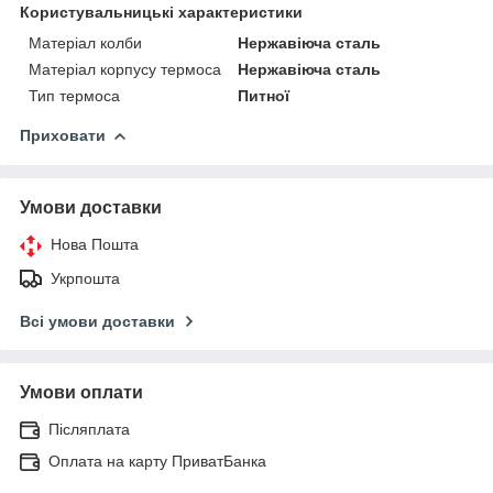
Користувальницькі характеристики
Матеріал колби
Нержавіюча сталь
Матеріал корпусу термоса
Нержавіюча сталь
Тип термоса
Питної
Приховати
Умови доставки
Нова Пошта
Укрпошта
Всі умови доставки
Умови оплати
Післяплата
Оплата на карту ПриватБанка