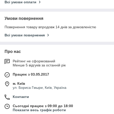
Всі умови оплати
Умови повернення
Повернення товару впродовж 14 днів за домовленістю
Всі умови повернення
Про нас
Рейтинг не сформований
Менше 5 відгуків за останній рік
Працює з 03.05.2017
м. Київ
ул. Бориса Гмыри, Київ, Україна
Контакти
Сьогодні працює з 09:00 до 18:00
Показати весь графік роботи