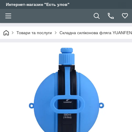
Интернет-магазин "Есть улов"
Товари та послуги
Складна силіконова фляга YUANFE