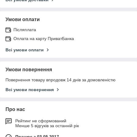
Умови оплати
Післяплата
Оплата на карту ПриватБанка
Всі умови оплати
Умови повернення
Повернення товару впродовж 14 днів за домовленістю
Всі умови повернення
Про нас
Рейтинг не сформований
Менше 5 відгуків за останній рік
Працює з 03.05.2017