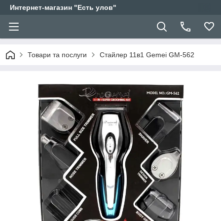
Интернет-магазин "Есть улов"
Товари та послуги
Стайлер 11в1 Gemei GM-562