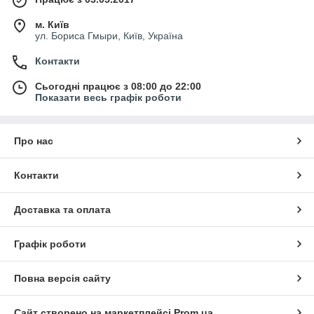
м. Київ
ул. Бориса Гмыри, Київ, Україна
Контакти
Сьогодні працює з 08:00 до 22:00
Показати весь графік роботи
Про нас
Контакти
Доставка та оплата
Графік роботи
Повна версія сайту
Сайт створено на маркетплейсі
Prom.ua