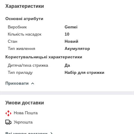
Характеристики
Основні атрибути
Виробник
Gemei
Кількість насадок
10
Стан
Новий
Тип живлення
Акумулятор
Користувальницькі характеристики
Дитяча/тиха стрижка
Да
Тип приладу
Набір для стрижки
Приховати
Умови доставки
Нова Пошта
Укрпошта
Всі умови доставки