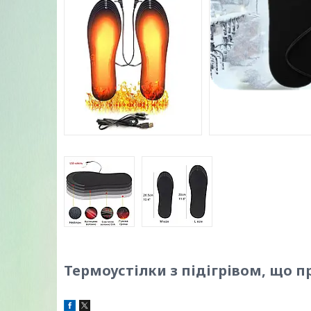
Термоустілки з підігрівом, що 