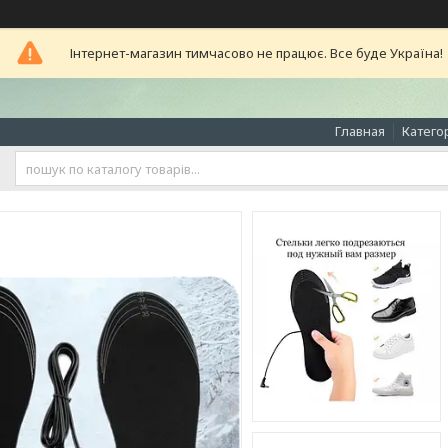
Інтернет-магазин тимчасово не працює. Все буде Україна!
Главная
Катего