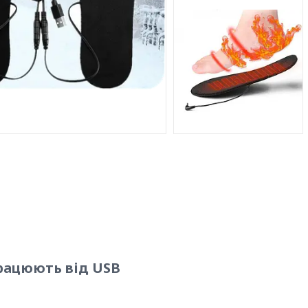
працюють від USB