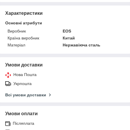
Характеристики
Основні атрибути
Виробник
EOS
Країна виробник
Китай
Матеріал
Нержавіюча сталь
Умови доставки
Нова Пошта
Укрпошта
Всі умови доставки
Умови оплати
Післяплата