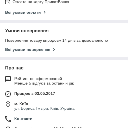
Оплата на карту ПриватБанка
Всі умови оплати
Умови повернення
Повернення товару впродовж 14 днів за домовленістю
Всі умови повернення
Про нас
Рейтинг не сформований
Менше 5 відгуків за останній рік
Працює з 03.05.2017
м. Київ
ул. Бориса Гмыри, Київ, Україна
Контакти