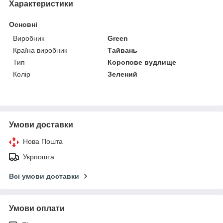
Характеристики
Основні
Виробник
Green
Країна виробник
Тайвань
Тип
Коропове вудлище
Колір
Зелений
Умови доставки
Нова Пошта
Укрпошта
Всі умови доставки
Умови оплати