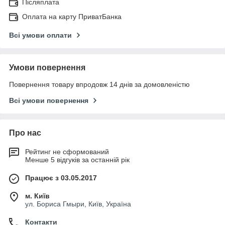
Післяплата
Оплата на карту ПриватБанка
Всі умови оплати
Умови повернення
Повернення товару впродовж 14 днів за домовленістю
Всі умови повернення
Про нас
Рейтинг не сформований
Менше 5 відгуків за останній рік
Працює з 03.05.2017
м. Київ
ул. Бориса Гмыри, Київ, Україна
Контакти