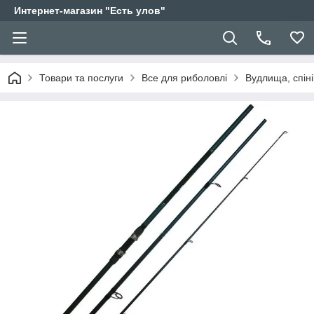
Интернет-магазин "Есть улов"
Товари та послуги
Все для риболовлі
Вудлища, спіні