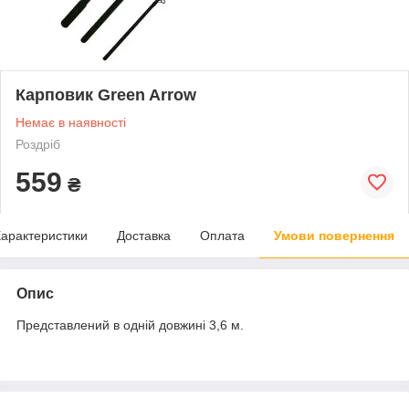
Карповик Green Arrow
Немає в наявності
Роздріб
559
₴
арактеристики
Доставка
Оплата
Умови повернення
Опис
Представлений в одній довжині 3,6 м.