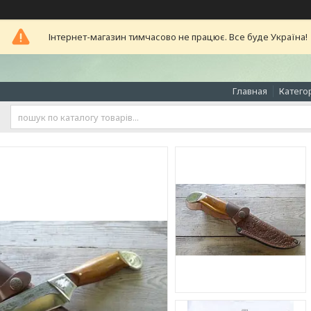
Інтернет-магазин тимчасово не працює. Все буде Україна!
Главная
Катего