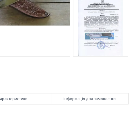
арактеристики
Інформація для замовлення