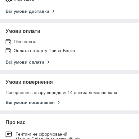
Всі умови доставки
Умови оплати
Післяплата
Оплата на карту ПриватБанка
Всі умови оплати
Умови повернення
Повернення товару впродовж 14 днів за домовленістю
Всі умови повернення
Про нас
Рейтинг не сформований
Менше 5 відгуків за останній рік