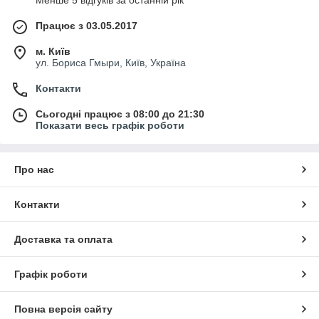
Працює з 03.05.2017
м. Київ
ул. Бориса Гмыри, Київ, Україна
Контакти
Сьогодні працює з 08:00 до 21:30
Показати весь графік роботи
Про нас
Контакти
Доставка та оплата
Графік роботи
Повна версія сайту