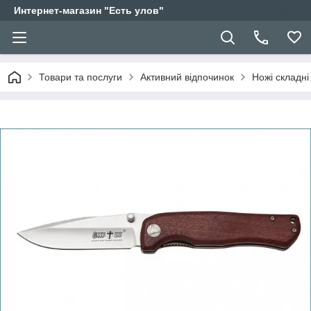
Интернет-магазин "Есть улов"
Товари та послуги
Активний відпочинок
Ножі складні