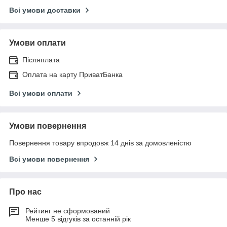
Всі умови доставки
Умови оплати
Післяплата
Оплата на карту ПриватБанка
Всі умови оплати
Умови повернення
Повернення товару впродовж 14 днів за домовленістю
Всі умови повернення
Про нас
Рейтинг не сформований
Менше 5 відгуків за останній рік