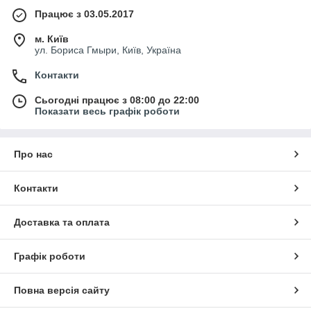
Працює з 03.05.2017
м. Київ
ул. Бориса Гмыри, Київ, Україна
Контакти
Сьогодні працює з 08:00 до 22:00
Показати весь графік роботи
Про нас
Контакти
Доставка та оплата
Графік роботи
Повна версія сайту