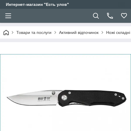
Интернет-магазин "Есть улов"
Товари та послуги
Активний відпочинок
Ножі складні