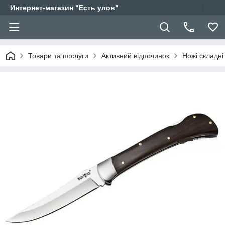
Интернет-магазин "Есть улов"
Товари та послуги
Активний відпочинок
Ножі складні