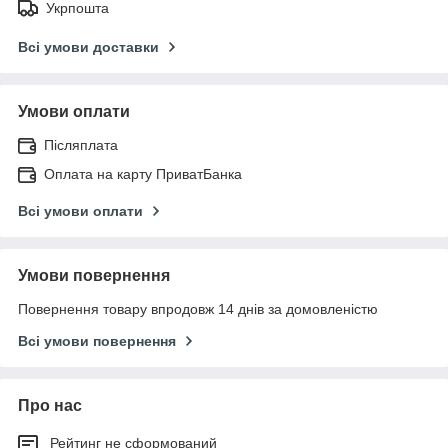
Укрпошта
Всі умови доставки
Умови оплати
Післяплата
Оплата на карту ПриватБанка
Всі умови оплати
Умови повернення
Повернення товару впродовж 14 днів за домовленістю
Всі умови повернення
Про нас
Рейтинг не сформований