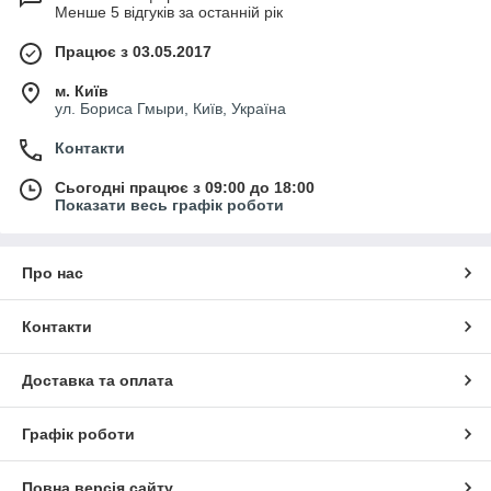
Менше 5 відгуків за останній рік
Працює з 03.05.2017
м. Київ
ул. Бориса Гмыри, Київ, Україна
Контакти
Сьогодні працює з 09:00 до 18:00
Показати весь графік роботи
Про нас
Контакти
Доставка та оплата
Графік роботи
Повна версія сайту