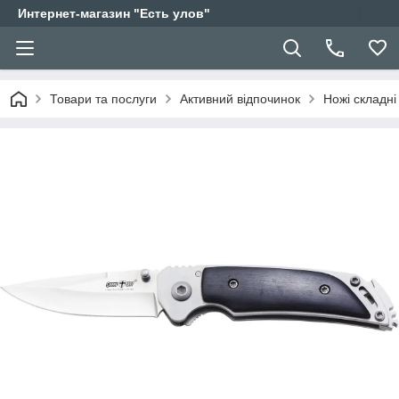
Интернет-магазин "Есть улов"
Товари та послуги
Активний відпочинок
Ножі складні