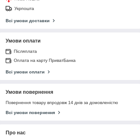
Укрпошта
Всі умови доставки
Умови оплати
Післяплата
Оплата на карту ПриватБанка
Всі умови оплати
Умови повернення
Повернення товару впродовж 14 днів за домовленістю
Всі умови повернення
Про нас