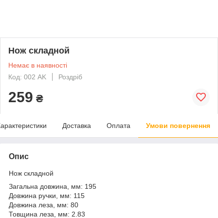
Нож складной
Немає в наявності
Код: 002 AK
Роздріб
259
₴
арактеристики
Доставка
Оплата
Умови повернення
Опис
Нож складной
Загальна довжина, мм: 195
Довжина ручки, мм: 115
Довжина леза, мм: 80
Товщина леза, мм: 2.83