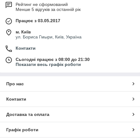
Рейтинг не сформований
Менше 5 відгуків за останній рік
Працює з 03.05.2017
м. Київ
ул. Бориса Гмыри, Київ, Україна
Контакти
Сьогодні працює з 08:00 до 21:30
Показати весь графік роботи
Про нас
Контакти
Доставка та оплата
Графік роботи