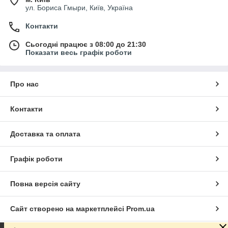
ул. Бориса Гмыри, Київ, Україна
Контакти
Сьогодні працює з 08:00 до 21:30
Показати весь графік роботи
Про нас
Контакти
Доставка та оплата
Графік роботи
Повна версія сайту
Сайт створено на маркетплейсі
Prom.ua