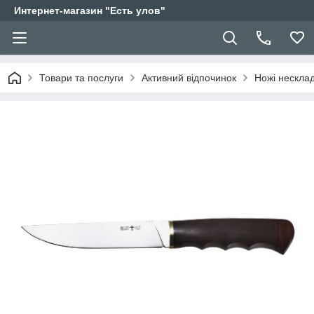
Интернет-магазин "Есть улов"
Товари та послуги
Активний відпочинок
Ножі несклад