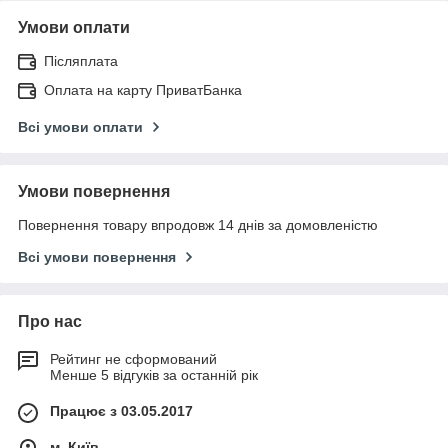
Умови оплати
Післяплата
Оплата на карту ПриватБанка
Всі умови оплати
Умови повернення
Повернення товару впродовж 14 днів за домовленістю
Всі умови повернення
Про нас
Рейтинг не сформований
Менше 5 відгуків за останній рік
Працює з 03.05.2017
м. Київ