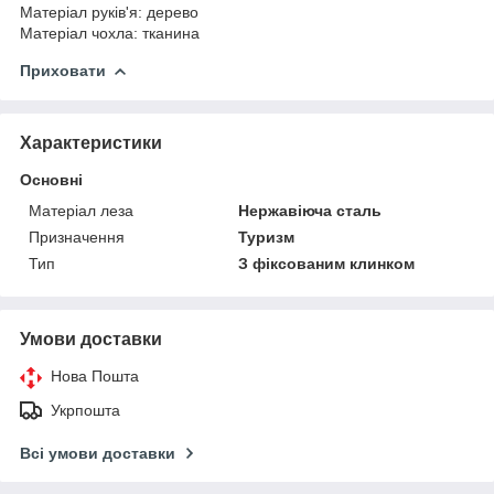
Матеріал руків'я: дерево
Матеріал чохла: тканина
Приховати
Характеристики
Основні
Матеріал леза
Нержавіюча сталь
Призначення
Туризм
Тип
З фіксованим клинком
Умови доставки
Нова Пошта
Укрпошта
Всі умови доставки