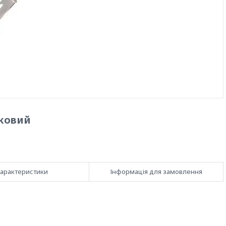
ковий
арактеристики
Інформація для замовлення