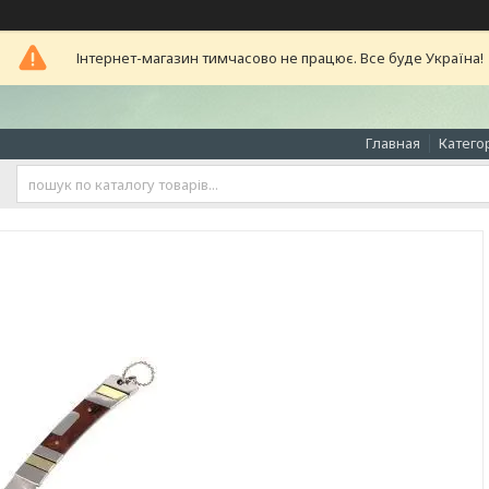
Інтернет-магазин тимчасово не працює. Все буде Україна!
Главная
Катего