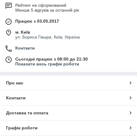
Рейтинг не сформований
Менше 5 відгуків за останній рік
Працює з 03.05.2017
м. Київ
ул. Бориса Гмыри, Київ, Україна
Контакти
Сьогодні працює з 08:00 до 21:30
Показати весь графік роботи
Про нас
Контакти
Доставка та оплата
Графік роботи