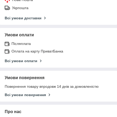
Укрпошта
Всі умови доставки
Умови оплати
Післяплата
Оплата на карту ПриватБанка
Всі умови оплати
Умови повернення
Повернення товару впродовж 14 днів за домовленістю
Всі умови повернення
Про нас