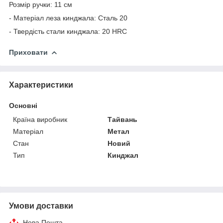
Розмір ручки: 11 см
- Матеріал леза кинджала: Сталь 20
- Твердість стали кинджала: 20 HRC
Приховати
Характеристики
Основні
Країна виробник
Тайвань
Матеріал
Метал
Стан
Новий
Тип
Кинджал
Умови доставки
Нова Пошта