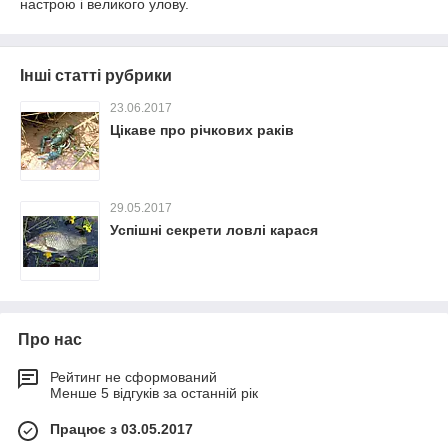
настрою і великого улову.
Інші статті рубрики
23.06.2017
Цікаве про річкових раків
29.05.2017
Успішні секрети ловлі карася
Про нас
Рейтинг не сформований
Менше 5 відгуків за останній рік
Працює з 03.05.2017