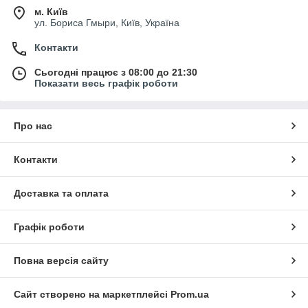
м. Київ
ул. Бориса Гмыри, Київ, Україна
Контакти
Сьогодні працює з 08:00 до 21:30
Показати весь графік роботи
Про нас
Контакти
Доставка та оплата
Графік роботи
Повна версія сайту
Сайт створено на маркетплейсі
Prom.ua